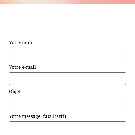
Votre nom
Votre e-mail
Objet
Votre message (facultatif)