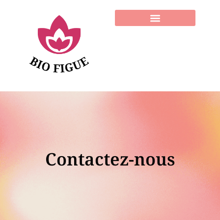
Contactez-nous